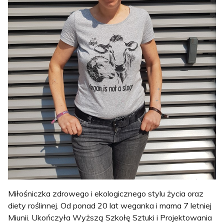
Miłośniczka zdrowego i ekologicznego stylu życia oraz
diety roślinnej. Od ponad 20 lat weganka i mama 7 letniej
Miunii.
Ukończyła Wyższą Szkołę Sztuki i Projektowania