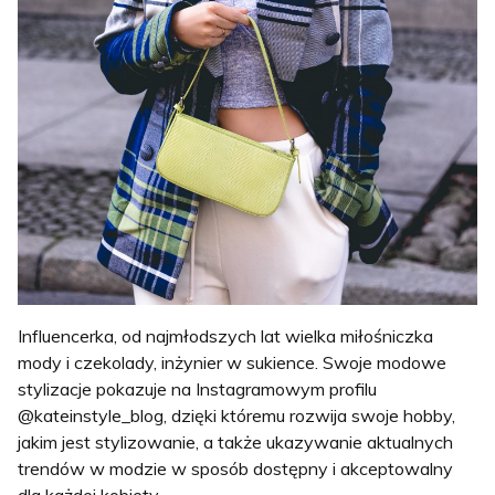
Influencerka, od najmłodszych lat wielka miłośniczka
mody i czekolady, inżynier w sukience. Swoje modowe
stylizacje pokazuje na Instagramowym profilu
@kateinstyle_blog, dzięki któremu rozwija swoje hobby,
jakim jest stylizowanie, a także ukazywanie aktualnych
trendów w modzie w sposób dostępny i akceptowalny